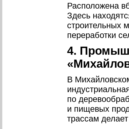
Расположена вб
Здесь находятс
строительных м
переработки се
4. Промыш
«Михайлов
В Михайловском
индустриальная
по деревообраб
и пищевых прод
трассам делает