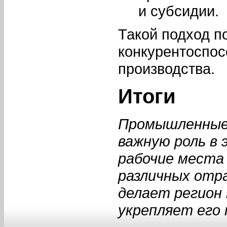
и субсидии.
Такой подход п
конкурентоспос
производства.
Итоги
Промышленные 
важную роль в 
рабочие места 
различных отр
делает регион
укрепляет его 