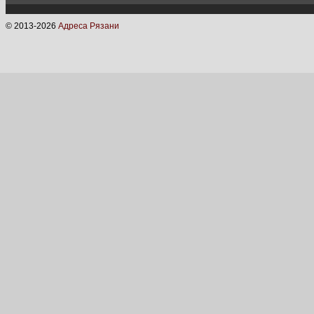
© 2013-
2026
Адреса Рязани